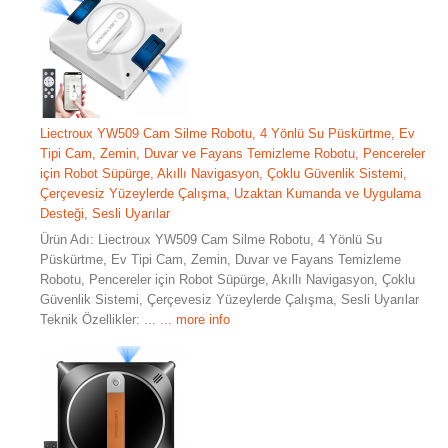
Liectroux YW509 Cam Silme Robotu, 4 Yönlü Su Püskürtme, Ev
Tipi Cam, Zemin, Duvar ve Fayans Temizleme Robotu, Pencereler
için Robot Süpürge, Akıllı Navigasyon, Çoklu Güvenlik Sistemi,
Çerçevesiz Yüzeylerde Çalışma, Uzaktan Kumanda ve Uygulama
Desteği, Sesli Uyarılar
Ürün Adı: Liectroux YW509 Cam Silme Robotu, 4 Yönlü Su
Püskürtme, Ev Tipi Cam, Zemin, Duvar ve Fayans Temizleme
Robotu, Pencereler için Robot Süpürge, Akıllı Navigasyon, Çoklu
Güvenlik Sistemi, Çerçevesiz Yüzeylerde Çalışma, Sesli Uyarılar
Teknik Özellikler: ...
... more info