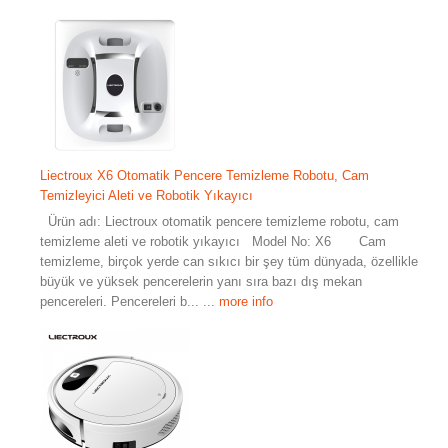
Liectroux X6 Otomatik Pencere Temizleme Robotu, Cam
Temizleyici Aleti ve Robotik Yıkayıcı
Ürün adı: Liectroux otomatik pencere temizleme robotu, cam
temizleme aleti ve robotik yıkayıcı Model No: X6 Cam
temizleme, birçok yerde can sıkıcı bir şey tüm dünyada, özellikle
büyük ve yüksek pencerelerin yanı sıra bazı dış mekan
pencereleri. Pencereleri b...
... more info