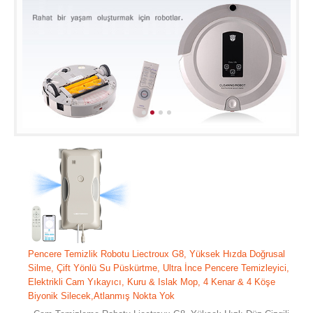
Pencere Temizlik Robotu Liectroux G8, Yüksek Hızda Doğrusal
Silme, Çift Yönlü Su Püskürtme, Ultra İnce Pencere Temizleyici,
Elektrikli Cam Yıkayıcı, Kuru & Islak Mop, 4 Kenar & 4 Köşe
Biyonik Silecek,Atlanmış Nokta Yok